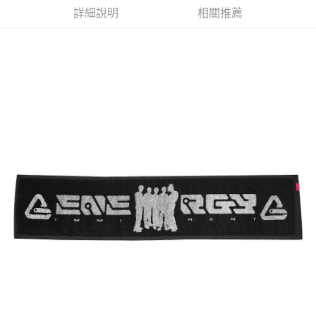
詳細說明
相關推薦
悠遊付
Google Pay
全盈+PAY
ATM付款
運送方式
全家取貨付款
每筆NT$65，滿NT$1,000(含以上)免運費
付款後全家取貨
每筆NT$65，滿NT$1,000(含以上)免運費
7-11取貨付款
每筆NT$65，滿NT$1,000(含以上)免運費
付款後7-11取貨
每筆NT$65，滿NT$1,000(含以上)免運費