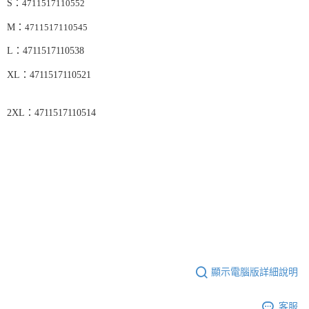
S：
4711517110552
M：
4711517110545
4711517110538
L：
4711517110521
XL：
4711517110514
2XL：
顯示電腦版詳細說明
客服