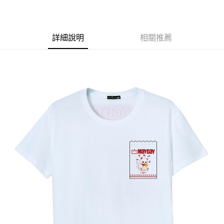
LINE Pay
Apple Pay
詳細說明
相關推薦
悠遊付
Google Pay
全盈+PAY
ATM付款
運送方式
全家取貨付款
每筆NT$65，滿NT$1,000(含以上)免運費
付款後全家取貨
每筆NT$65，滿NT$1,000(含以上)免運費
7-11取貨付款
每筆NT$65，滿NT$1,000(含以上)免運費