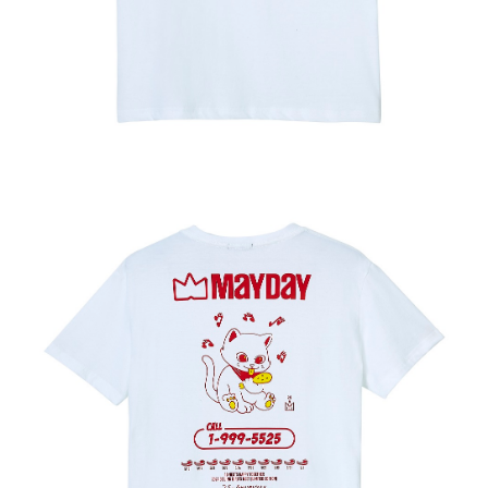
付款後7-11取貨
每筆NT$65，滿NT$1,000(含以上)免運費
宅配
每筆NT$85，滿NT$1,000(含以上)免運費
海外/地區配送-A
查看運費