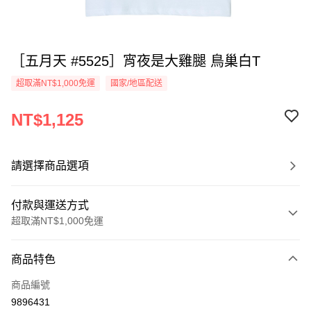
［五月天 #5525］宵夜是大雞腿 鳥巢白T
超取滿NT$1,000免運
國家/地區配送
NT$1,125
請選擇商品選項
付款與運送方式
超取滿NT$1,000免運
付款方式
商品特色
信用卡一次付款
商品編號
超商取貨付款
9896431