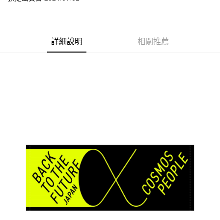
悠遊付
Google Pay
詳細說明
相關推薦
全盈+PAY
ATM付款
運送方式
全家取貨付款
每筆NT$65，滿NT$1,000(含以上)免運費
付款後全家取貨
每筆NT$65，滿NT$1,000(含以上)免運費
7-11取貨付款
每筆NT$65，滿NT$1,000(含以上)免運費
付款後7-11取貨
每筆NT$65，滿NT$1,000(含以上)免運費