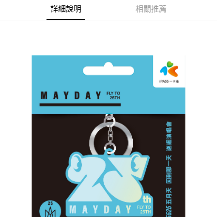
詳細說明
相關推薦
悠遊付
Google Pay
全盈+PAY
ATM付款
運送方式
全家取貨付款
每筆NT$65，滿NT$1,000(含以上)免運費
付款後全家取貨
每筆NT$65，滿NT$1,000(含以上)免運費
7-11取貨付款
每筆NT$65，滿NT$1,000(含以上)免運費
付款後7-11取貨
每筆NT$65，滿NT$1,000(含以上)免運費