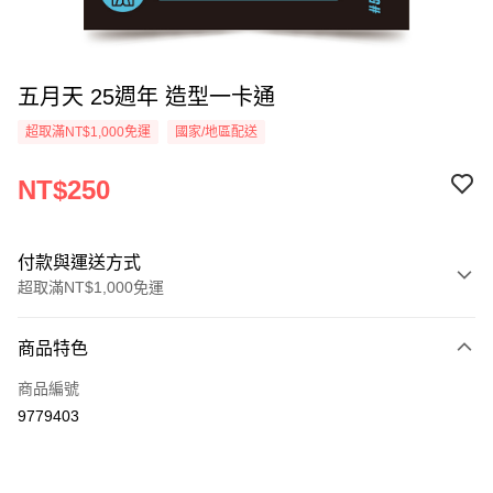
五月天 25週年 造型一卡通
超取滿NT$1,000免運
國家/地區配送
NT$250
付款與運送方式
超取滿NT$1,000免運
付款方式
商品特色
信用卡一次付款
商品編號
超商取貨付款
9779403
LINE Pay
Apple Pay