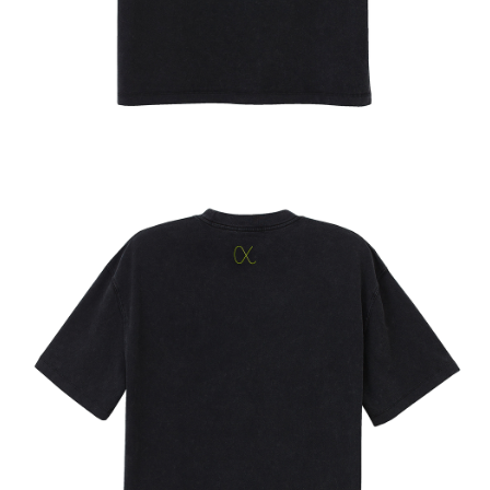
付款後7-11取貨
每筆NT$65，滿NT$1,000(含以上)免運費
宅配
每筆NT$85，滿NT$1,000(含以上)免運費
海外地區配送
查看運費