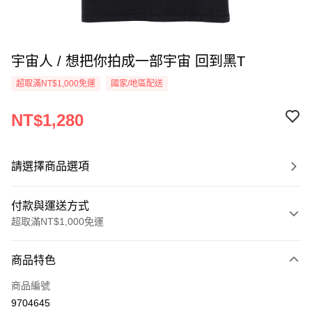
宇宙人 / 想把你拍成一部宇宙 回到黑T
超取滿NT$1,000免運
國家/地區配送
NT$1,280
請選擇商品選項
付款與運送方式
超取滿NT$1,000免運
付款方式
商品特色
信用卡一次付款
商品編號
超商取貨付款
9704645