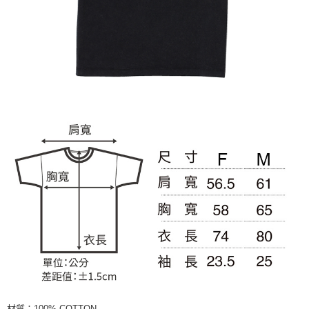
材質：100% COTTON