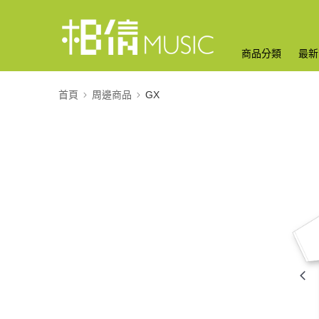
商品分類
最新
首頁
周邊商品
GX