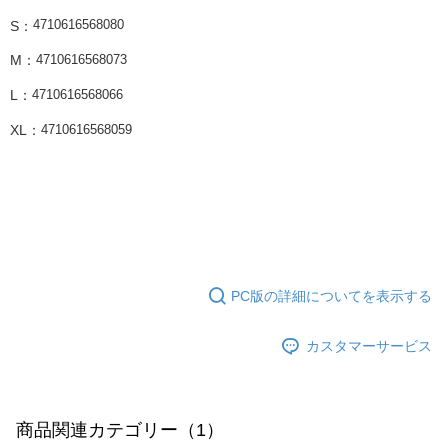
S：
4710616568080
M：
4710616568073
L：
4710616568066
XL：
4710616568059
PC版の詳細についてを表示する
カスタマーサービス
商品関連カテゴリー（1）