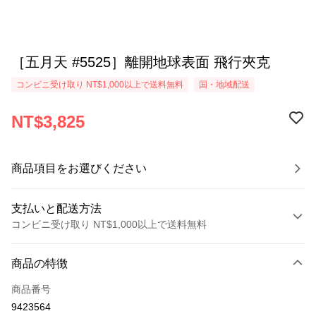
［五月天 #5525］離開地球表面 飛行夾克
コンビニ受け取り NT$1,000以上で送料無料
国・地域配送
NT$3,825
商品項目をお選びください
支払いと配送方法
コンビニ受け取り NT$1,000以上で送料無料
お支払い方法
商品の特徴
クレジットカード1回払い
商品番号
コンビニ店頭代金引換
9423564