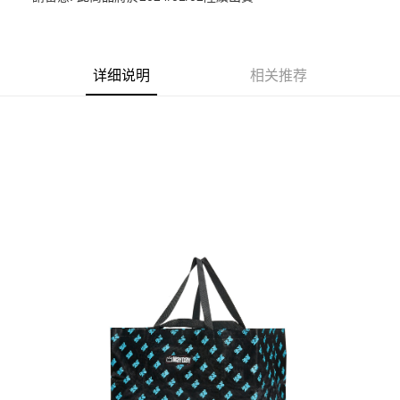
悠遊付
Google Pay
详细说明
相关推荐
Plus PAY
ATM付款
运送方式
全家取貨付款
每笔NT$65，满NT$1,000(含以上)免运费
付款後全家取貨
每笔NT$65，满NT$1,000(含以上)免运费
7-11取貨付款
每笔NT$65，满NT$1,000(含以上)免运费
付款後7-11取貨
每笔NT$65，满NT$1,000(含以上)免运费