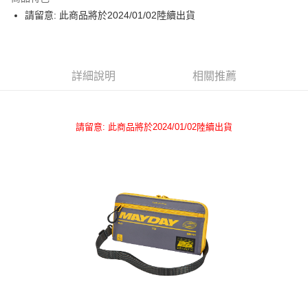
Apple Pay
請留意: 此商品將於2024/01/02陸續出貨
悠遊付
Google Pay
詳細說明
相關推薦
全盈+PAY
ATM付款
請留意: 此商品將於2024/01/02陸續出貨
運送方式
全家取貨付款
每筆NT$65，滿NT$1,000(含以上)免運費
付款後全家取貨
每筆NT$65，滿NT$1,000(含以上)免運費
7-11取貨付款
每筆NT$65，滿NT$1,000(含以上)免運費
付款後7-11取貨