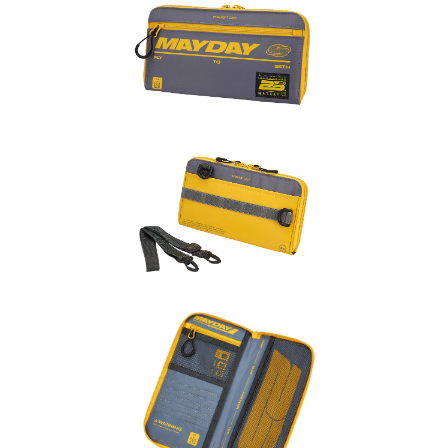
每筆NT$65，滿NT$1,000(含以上)免運費
宅配
每筆NT$85，滿NT$1,000(含以上)免運費
海外/地區配送-A
查看運費