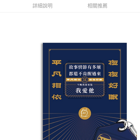
詳細說明
相關推薦
悠遊付
Google Pay
全盈+PAY
ATM付款
運送方式
全家取貨付款
每筆NT$65，滿NT$1,000(含以上)免運費
付款後全家取貨
每筆NT$65，滿NT$1,000(含以上)免運費
7-11取貨付款
每筆NT$65，滿NT$1,000(含以上)免運費
付款後7-11取貨
每筆NT$65，滿NT$1,000(含以上)免運費