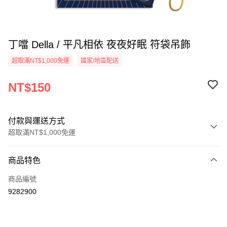
丁噹 Della / 平凡相依 夜夜好眠 符袋吊飾
超取滿NT$1,000免運
國家/地區配送
NT$150
付款與運送方式
超取滿NT$1,000免運
付款方式
商品特色
信用卡一次付款
商品編號
超商取貨付款
9282900
LINE Pay
Apple Pay