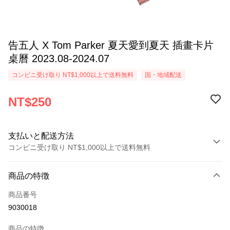
告五人 X Tom Parker 夏天愛到夏天 插畫卡片
桌曆 2023.08-2024.07
コンビニ受け取り NT$1,000以上で送料無料
国・地域配送
NT$250
支払いと配送方法
コンビニ受け取り NT$1,000以上で送料無料
お支払い方法
商品の特徴
クレジットカード1回払い
商品番号
コンビニ店頭代金引換
9030018
LINE Pay
商品の特徴