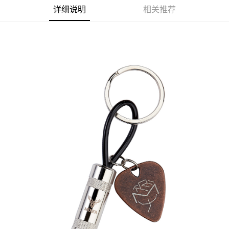
详细说明
相关推荐
悠遊付
Google Pay
Plus PAY
ATM付款
运送方式
全家取貨付款
每笔NT$65，满NT$1,000(含以上)免运费
付款後全家取貨
每笔NT$65，满NT$1,000(含以上)免运费
7-11取貨付款
每笔NT$65，满NT$1,000(含以上)免运费
付款後7-11取貨
每笔NT$65，满NT$1,000(含以上)免运费