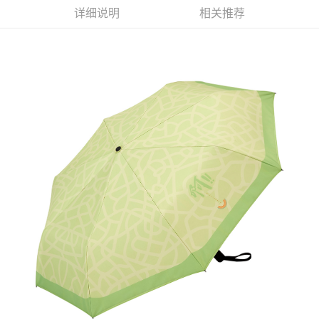
详细说明
相关推荐
悠遊付
Google Pay
Plus PAY
ATM付款
运送方式
全家取貨付款
每笔NT$65，满NT$1,000(含以上)免运费
付款後全家取貨
每笔NT$65，满NT$1,000(含以上)免运费
7-11取貨付款
每笔NT$65，满NT$1,000(含以上)免运费
付款後7-11取貨
每笔NT$65，满NT$1,000(含以上)免运费