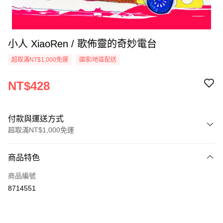
小人 XiaoRen / 歌佈靈的奇妙電台
超取滿NT$1,000免運
國家/地區配送
NT$428
付款與運送方式
超取滿NT$1,000免運
付款方式
商品特色
信用卡一次付款
商品編號
超商取貨付款
8714551
LINE Pay
Apple Pay