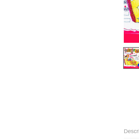
Descr