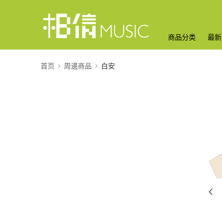
商品分类
最新
首页
周邊商品
白安