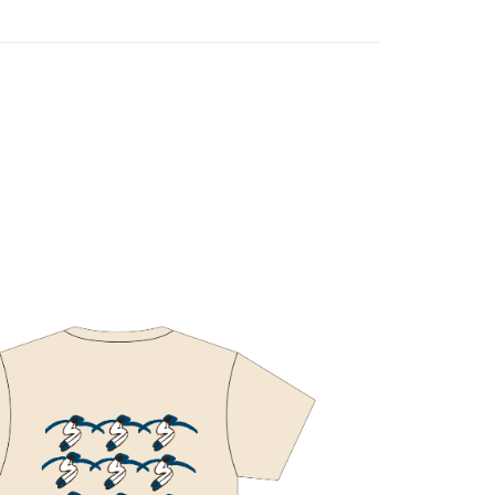
付款
5，满NT$1,000(含以上)免运费
家取貨
5，满NT$1,000(含以上)免运费
付款
5，满NT$1,000(含以上)免运费
1取貨
5，满NT$1,000(含以上)免运费
5，满NT$1,000(含以上)免运费
配送
查看运费