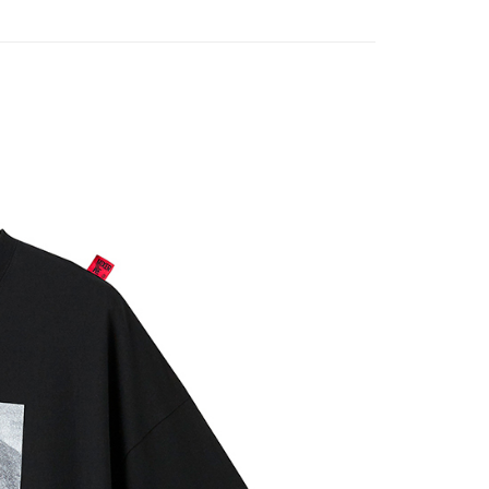
付款
5，滿NT$1,000(含以上)免運費
家取貨
5，滿NT$1,000(含以上)免運費
付款
5，滿NT$1,000(含以上)免運費
1取貨
5，滿NT$1,000(含以上)免運費
5，滿NT$1,000(含以上)免運費
配送
查看運費