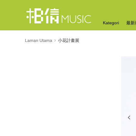
Kategori
最新
Laman Utama
小花計畫展