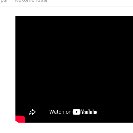
Pilihan 
全家取貨
NT$65/pes
NT$1,000 
付款後全
NT$65/pes
NT$1,000 
7-11取貨
NT$65/pes
NT$1,000 
付款後7-1
NT$65/pes
NT$1,000 