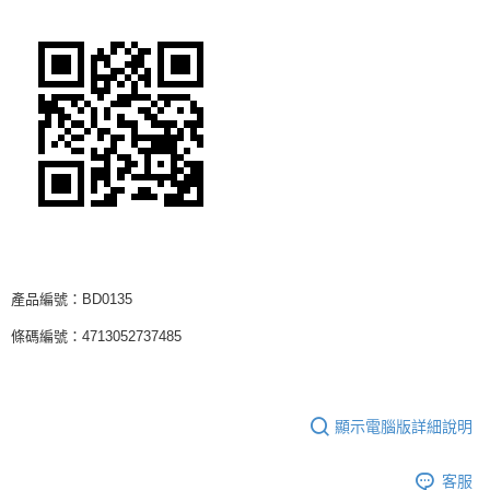
產品編號：BD0135
條碼編號：4713052737485
顯示電腦版詳細說明
客服