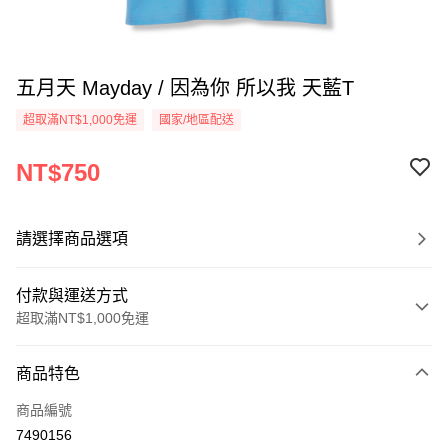
五月天 Mayday / 因為你 所以我 天藍T
超取滿NT$1,000免運
國家/地區配送
NT$750
請選擇商品選項
付款與運送方式
超取滿NT$1,000免運
付款方式
商品特色
信用卡一次付款
商品編號
超商取貨付款
7490156