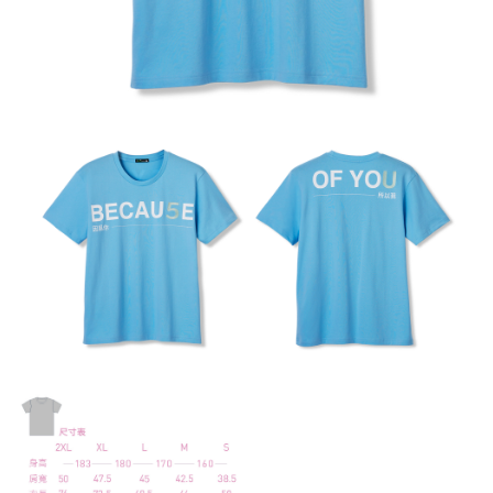
付款後7-11取貨
每筆NT$65，滿NT$1,000(含以上)免運費
宅配
每筆NT$85，滿NT$1,000(含以上)免運費
海外地區配送
查看運費