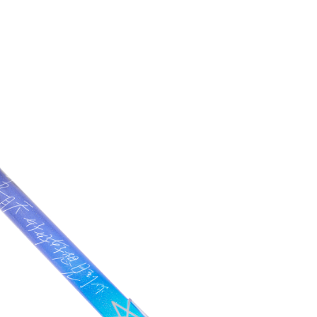
運送方式
全家取貨
每筆NT$6
付款後全
每筆NT$6
7-11取貨
每筆NT$6
付款後7-1
每筆NT$6
宅配
每筆NT$8