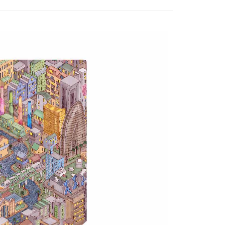
付款
5，滿NT$1,000(含以上)免運費
家取貨
5，滿NT$1,000(含以上)免運費
付款
5，滿NT$1,000(含以上)免運費
1取貨
5，滿NT$1,000(含以上)免運費
5，滿NT$1,000(含以上)免運費
配送
查看運費