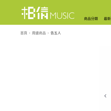
商品分類
最新
首頁
周邊商品
告五人