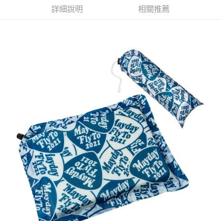
詳細說明
相關推薦
悠遊付
Google Pay
全盈+PAY
ATM付款
運送方式
全家取貨付款
每筆NT$65，滿NT$1,000(含以上)免運費
付款後全家取貨
每筆NT$65，滿NT$1,000(含以上)免運費
7-11取貨付款
每筆NT$65，滿NT$1,000(含以上)免運費
付款後7-11取貨
每筆NT$65，滿NT$1,000(含以上)免運費