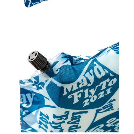
宅配
每筆NT$85，滿NT$1,000(含以上)免運費
海外地區配送
查看運費