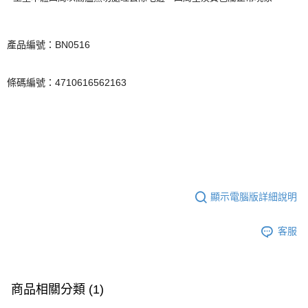
產品編號：BN0516
條碼編號：4710616562163
顯示電腦版詳細說明
客服
商品相關分類 (1)