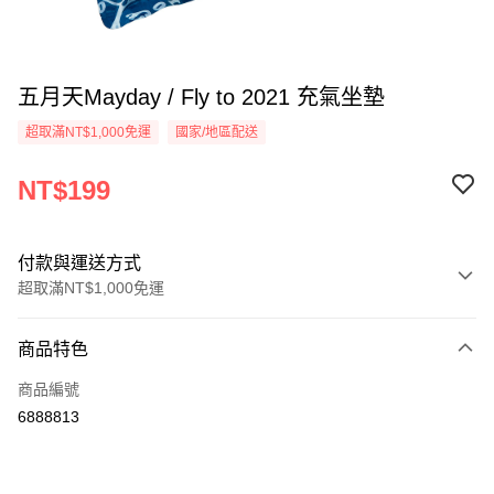
五月天Mayday / Fly to 2021 充氣坐墊
超取滿NT$1,000免運
國家/地區配送
NT$199
付款與運送方式
超取滿NT$1,000免運
付款方式
商品特色
信用卡一次付款
商品編號
超商取貨付款
6888813
LINE Pay
Apple Pay