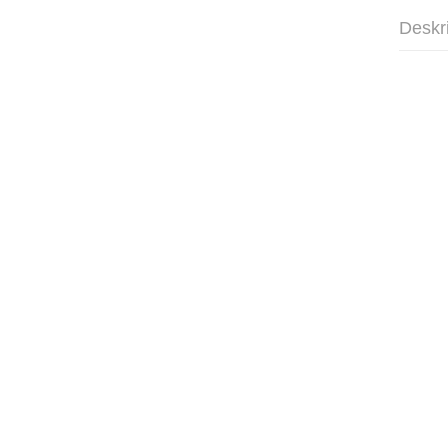
Deskr