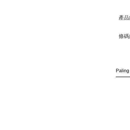
產品
條碼
Paling