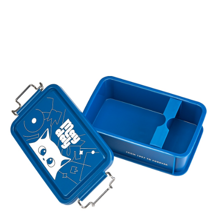
宅配
每筆NT$85，滿NT$1,000(含以上)免運費
海外地區配送
查看運費