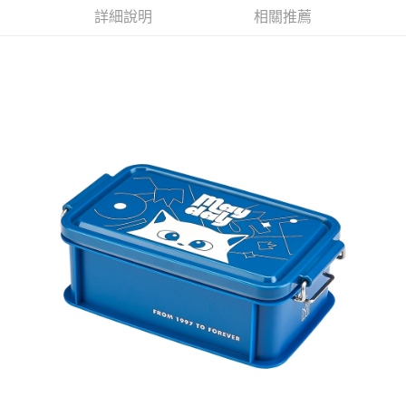
詳細說明
相關推薦
悠遊付
Google Pay
全盈+PAY
ATM付款
運送方式
全家取貨付款
每筆NT$65，滿NT$1,000(含以上)免運費
付款後全家取貨
每筆NT$65，滿NT$1,000(含以上)免運費
7-11取貨付款
每筆NT$65，滿NT$1,000(含以上)免運費
付款後7-11取貨
每筆NT$65，滿NT$1,000(含以上)免運費