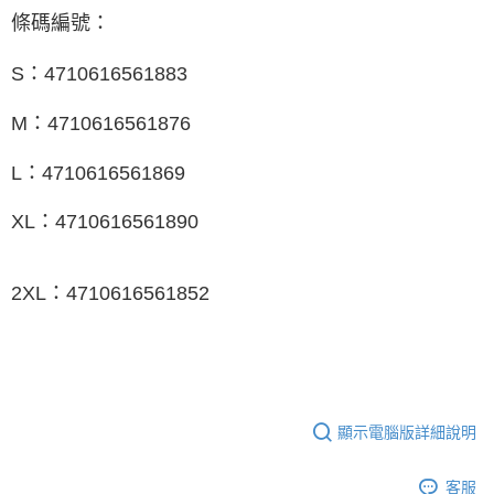
條碼編號：
S：4710616561883
M：4710616561876
L：4710616561869
XL：4710616561890
2XL：4710616561852
顯示電腦版詳細說明
客服