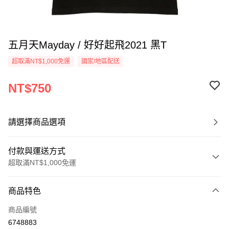
五月天Mayday / 好好起飛2021 黑T
超取滿NT$1,000免運
國家/地區配送
NT$750
請選擇商品選項
付款與運送方式
超取滿NT$1,000免運
付款方式
商品特色
信用卡一次付款
商品編號
超商取貨付款
6748883