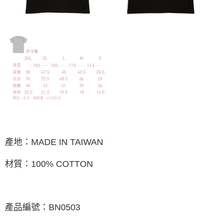
產地：MADE IN TAIWAN
材質：100% COTTON
產品編號：BN0503