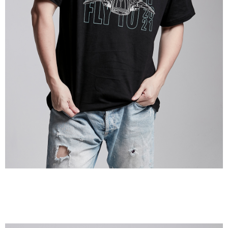
付款後7-11取貨
每筆NT$65，滿NT$1,000(含以上)免運費
宅配
每筆NT$85，滿NT$1,000(含以上)免運費
海外地區配送
查看運費