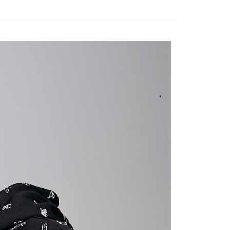
付款
$65、NT$1,000以上で送料無料
家取貨
$65、NT$1,000以上で送料無料
付款
$65、NT$1,000以上で送料無料
1取貨
$65、NT$1,000以上で送料無料
$85、NT$1,000以上で送料無料
配送
送料を確認