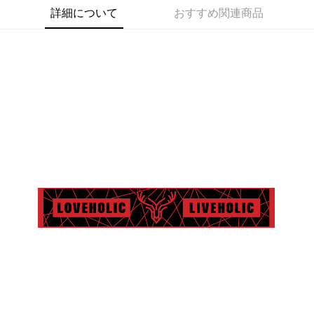
詳細について
おすすめ関連商品
Easy Wallet
Google Pay
Plus Pay
ATM払い
配送方法
全家取貨付款
配送毎にNT$65、NT$1,000以上で送料無料
付款後全家取貨
配送毎にNT$65、NT$1,000以上で送料無料
7-11取貨付款
配送毎にNT$65、NT$1,000以上で送料無料
付款後7-11取貨
配送毎にNT$65、NT$1,000以上で送料無料