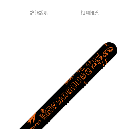
Apple Pay
詳細說明
相關推薦
悠遊付
Google Pay
全盈+PAY
ATM付款
運送方式
全家取貨付款
每筆NT$65，滿NT$1,000(含以上)免運費
付款後全家取貨
每筆NT$65，滿NT$1,000(含以上)免運費
7-11取貨付款
每筆NT$65，滿NT$1,000(含以上)免運費
付款後7-11取貨