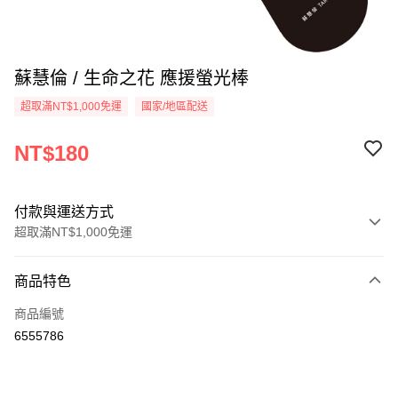
蘇慧倫 / 生命之花 應援螢光棒
超取滿NT$1,000免運
國家/地區配送
NT$180
付款與運送方式
超取滿NT$1,000免運
付款方式
商品特色
信用卡一次付款
商品編號
超商取貨付款
6555786
LINE Pay
Apple Pay