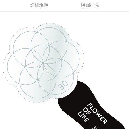
詳細說明
相關推薦
悠遊付
Google Pay
全盈+PAY
ATM付款
運送方式
全家取貨付款
每筆NT$65，滿NT$1,000(含以上)免運費
付款後全家取貨
每筆NT$65，滿NT$1,000(含以上)免運費
7-11取貨付款
每筆NT$65，滿NT$1,000(含以上)免運費
付款後7-11取貨
每筆NT$65，滿NT$1,000(含以上)免運費