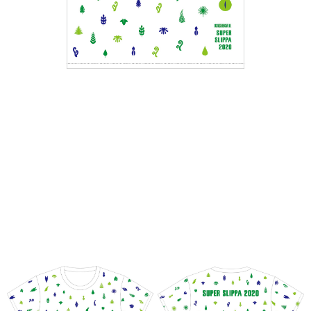
付款後7-11取貨
每筆NT$65，滿NT$1,000(含以上)免運費
宅配
每筆NT$85，滿NT$1,000(含以上)免運費
海外地區配送
查看運費