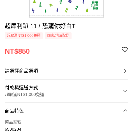
超犀利趴 11 / 恐龍你好白T
超取滿NT$1,000免運
國家/地區配送
NT$850
請選擇商品選項
付款與運送方式
超取滿NT$1,000免運
付款方式
商品特色
信用卡一次付款
商品編號
超商取貨付款
6530204