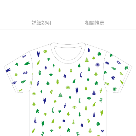
LINE Pay
Apple Pay
詳細說明
相關推薦
悠遊付
Google Pay
全盈+PAY
ATM付款
運送方式
全家取貨付款
每筆NT$65，滿NT$1,000(含以上)免運費
付款後全家取貨
每筆NT$65，滿NT$1,000(含以上)免運費
7-11取貨付款
每筆NT$65，滿NT$1,000(含以上)免運費