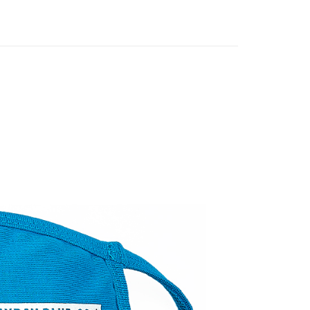
付款
5，滿NT$1,000(含以上)免運費
家取貨
5，滿NT$1,000(含以上)免運費
付款
5，滿NT$1,000(含以上)免運費
1取貨
5，滿NT$1,000(含以上)免運費
5，滿NT$1,000(含以上)免運費