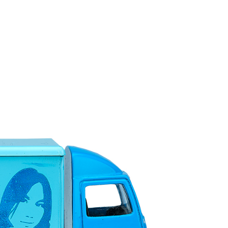
付款
5，滿NT$1,000(含以上)免運費
家取貨
5，滿NT$1,000(含以上)免運費
付款
5，滿NT$1,000(含以上)免運費
1取貨
5，滿NT$1,000(含以上)免運費
5，滿NT$1,000(含以上)免運費
配送
查看運費