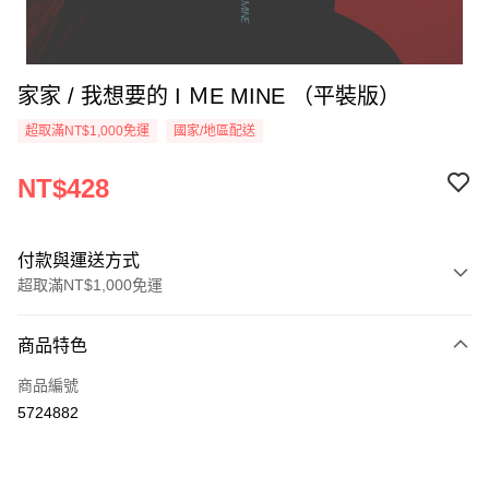
家家 / 我想要的 I ＭE MINE （平裝版）
超取滿NT$1,000免運
國家/地區配送
NT$428
付款與運送方式
超取滿NT$1,000免運
付款方式
商品特色
信用卡一次付款
商品編號
超商取貨付款
5724882
LINE Pay
Apple Pay