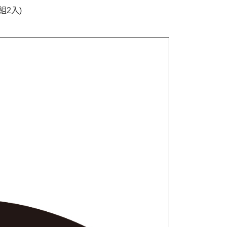
組2入)
付款
5，滿NT$1,000(含以上)免運費
家取貨
5，滿NT$1,000(含以上)免運費
付款
5，滿NT$1,000(含以上)免運費
1取貨
5，滿NT$1,000(含以上)免運費
5，滿NT$1,000(含以上)免運費
配送
查看運費