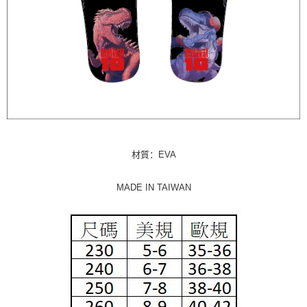
付款後7-11取貨
每笔NT$65，满NT$1,000(含以上)免运费
宅配
每笔NT$85，满NT$1,000(含以上)免运费
海外地區配送
查看运费
材質：EVA
MADE IN TAIWAN