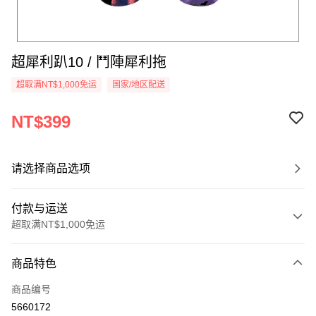
超犀利趴10 / 鬥陣犀利拖
超取满NT$1,000免运
国家/地区配送
NT$399
请选择商品选项
付款与运送
超取满NT$1,000免运
付款方式
商品特色
信用卡一次付款
商品编号
超商取货付款
5660172