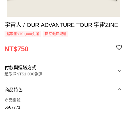
宇宙人 / OUR ADVANTURE TOUR 宇宙ZINE
超取滿NT$1,000免運
國家/地區配送
NT$750
付款與運送方式
超取滿NT$1,000免運
付款方式
商品特色
信用卡一次付款
商品編號
超商取貨付款
5567771
LINE Pay
Apple Pay