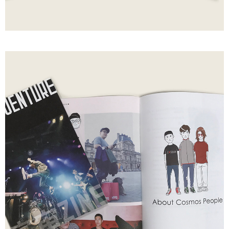
宅配
每筆NT$85，滿NT$1,000(含以上)免運費
海外地區配送
查看運費