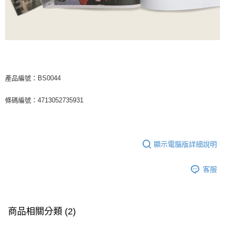
產品編號：BS0044
條碼編號：4713052735931
顯示電腦版詳細說明
客服
商品相關分類 (2)