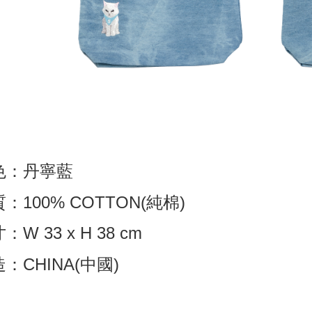
色：丹寧藍
：100% COTTON(純棉)
：W 33 x H 38 cm
：CHINA(中國)