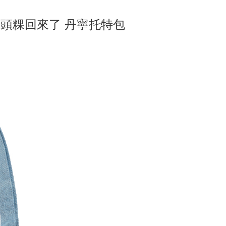
UE] 菜頭粿回來了 丹寧托特包
付款
$65、NT$1,000以上で送料無料
家取貨
$65、NT$1,000以上で送料無料
付款
$65、NT$1,000以上で送料無料
1取貨
$65、NT$1,000以上で送料無料
$85、NT$1,000以上で送料無料
配送
送料を確認