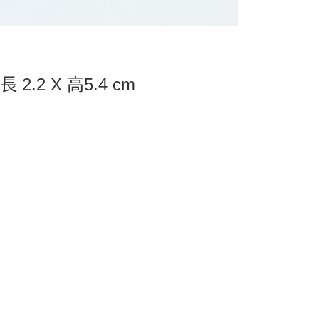
 2.2 X 高5.4 cm