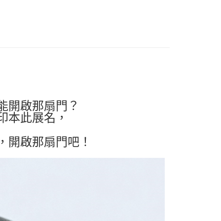
付款
5，滿NT$1,000(含以上)免運費
家取貨
5，滿NT$1,000(含以上)免運費
付款
5，滿NT$1,000(含以上)免運費
能開啟那扇門？
印本此展名，
1取貨
5，滿NT$1,000(含以上)免運費
，開啟那扇門吧！
5，滿NT$1,000(含以上)免運費