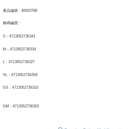
產品編號：BN0376B
條碼編號：
S：4713052736341
M：4713052736334
L：4713052736327
XL：4713052736358
GS：4713052736310
GM：4713052736303