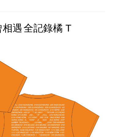
不曾相遇
全記錄橘 T
付款
5，满NT$1,000(含以上)免运费
家取貨
5，满NT$1,000(含以上)免运费
付款
5，满NT$1,000(含以上)免运费
1取貨
5，满NT$1,000(含以上)免运费
5，满NT$1,000(含以上)免运费
配送
查看运费