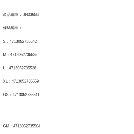
產品編號：BN0365B
條碼編號：
S：4713052735542
M：4713052735535
L：4713052735528
XL：4713052735559
GS：4713052735511
GM：4713052735504