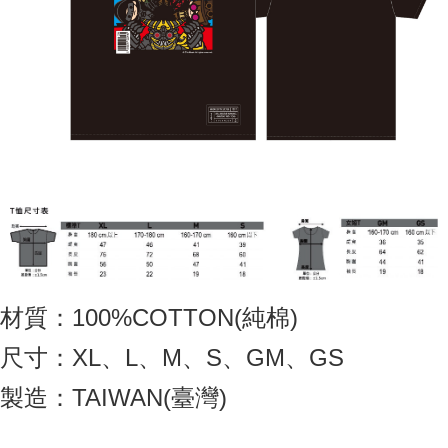
材質：100%COTTON(純棉)
尺寸：XL、L、M、S、GM、GS
製造：TAIWAN(臺灣)