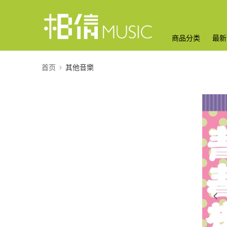
商品分类
最新
首页
其他音樂