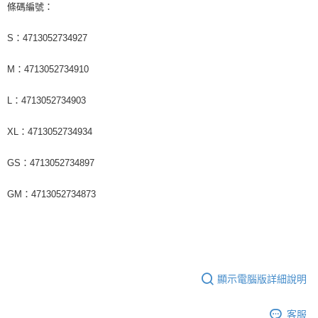
條碼編號：
S：4713052734927
M：4713052734910
L：4713052734903
XL：4713052734934
GS：4713052734897
GM：4713052734873
顯示電腦版詳細說明
客服