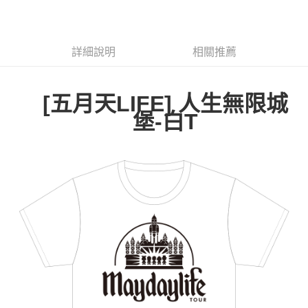
LINE Pay
Apple Pay
詳細說明
相關推薦
悠遊付
Google Pay
[
五月天LIFE] 人生無限城
全盈+PAY
堡-白T
ATM付款
運送方式
全家取貨付款
每筆NT$65，滿NT$1,000(含以上)免運費
付款後全家取貨
每筆NT$65，滿NT$1,000(含以上)免運費
7-11取貨付款
每筆NT$65，滿NT$1,000(含以上)免運費