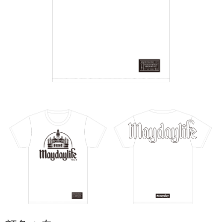
付款後7-11取貨
每筆NT$65，滿NT$1,000(含以上)免運費
宅配
每筆NT$85，滿NT$1,000(含以上)免運費
海外地區配送
查看運費