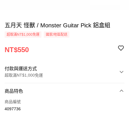
五月天 怪獸 / Monster Guitar Pick 鋁盒組
超取滿NT$1,000免運
國家/地區配送
NT$550
付款與運送方式
超取滿NT$1,000免運
付款方式
商品特色
信用卡一次付款
商品編號
超商取貨付款
4097736
LINE Pay
Apple Pay