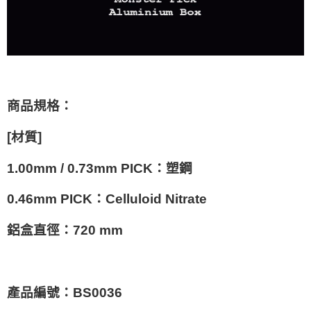
商品規格：
[
材質
]
1.00mm / 0.73mm PICK
：塑鋼
0.46mm PICK
：
Celluloid Nitrate
鋁盒直徑：
720 mm
產品編號：BS0036