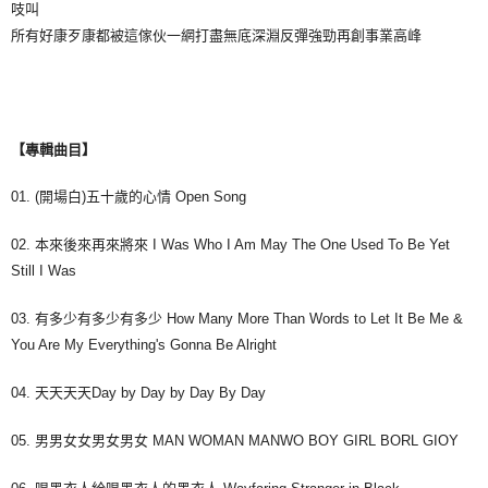
吱叫
所有好康歹康都被這傢伙一網打盡無底深淵反彈強勁再創事業高峰
【專輯曲目】
01. (開場白)五十歲的心情 Open Song
02. 本來後來再來將來 I Was Who I Am May The One Used To Be Yet
Still I Was
03. 有多少有多少有多少 How Many More Than Words to Let It Be Me &
You Are My Everything's Gonna Be Alright
04. 天天天天Day by Day by Day By Day
05. 男男女女男女男女 MAN WOMAN MANWO BOY GIRL BORL GIOY