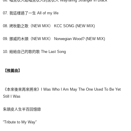
06. 唱黑衣人給唱黑衣人的黑衣人 Wayfaring Stranger in Black
07. 我這樣過了一生 All of my life
08. 拷秋勤之歌（NEW MIX） KCC SONG (NEW MIX)
09. 挪威的木頭（NEW MIX） Norwegian Wood? (NEW MIX)
10. 給給自己的歌的歌 The Last Song
【推薦曲】
《本來後來再來將來》I Was Who I Am May The One Used To Be Yet
Still I Was
朱頭皮人生半百回憶錄
“Tribute to My Way”