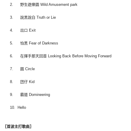
2. 野生遊樂園 Wild Amusement park
3. 說黑說白 Truth or Lie
4. 出口 Exit
5. 怕黑 Fear of Darkness
6. 在揮手那天回首 Looking Back Before Moving Forward
7. 圓 Circle
8. 囝仔 Kid
9. 霸道 Domineering
10. Hello
〖
首波主打歌曲
〗