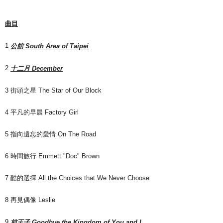
曲目
1
公館
South Area of Taipei
2
十二月
December
3 街頭之星 The Star of Our Block
4 平凡的早晨 Factory Girl
5 指向遺忘的愛情 On The Road
6 時間旅行 Emmett "Doc" Brown
7 酷的選擇 All the Choices that We Never Choose
8 再見偶像 Leslie
9
前王子
Goodbye the Kingdom of You and I