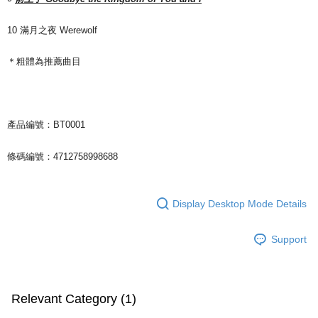
10 滿月之夜 Werewolf
＊粗體為推薦曲目
產品編號：BT0001
條碼編號：4712758998688
Display Desktop Mode Details
Support
Relevant Category (1)