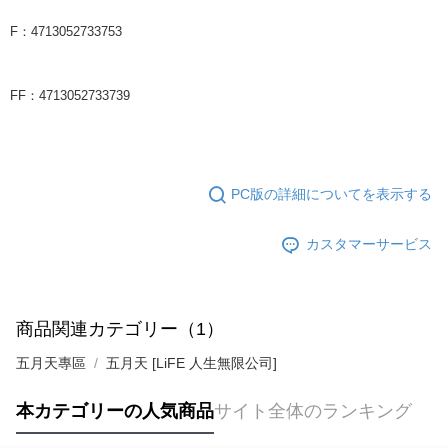
F：4713052733753
FF：4713052733739
PC版の詳細についてを表示する
カスタマーサービス
商品関連カテゴリー（1）
五月天專區
五月天 [LiFE 人生無限公司]
本カテゴリーの人気商品
サイト全体のランキング