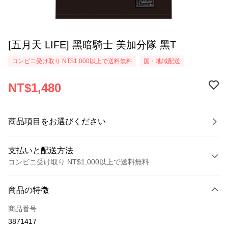
[五月天 LIFE] 黑暗騎士 美加分隊 黑T
コンビニ受け取り NT$1,000以上で送料無料
国・地域配送
NT$1,480
商品項目をお選びください
支払いと配送方法
コンビニ受け取り NT$1,000以上で送料無料
お支払い方法
商品の特徴
クレジットカード1回払い
商品番号
コンビニ店頭代金引換
3871417