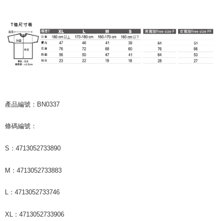
產品編號：BN0337
條碼編號：
S：4713052733890
M：4713052733883
L：4713052733746
XL：4713052733906