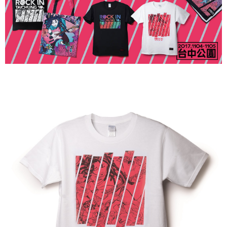
付款後7-11取貨
每筆NT$65，滿NT$1,000(含以上)免運費
宅配
每筆NT$85，滿NT$1,000(含以上)免運費