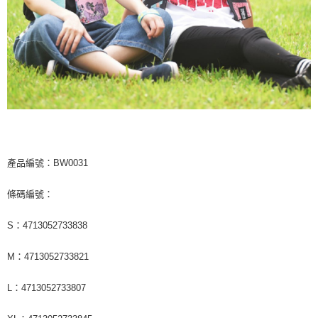
產品編號：BW0031
條碼編號：
S：4713052733838
M：4713052733821
L：4713052733807