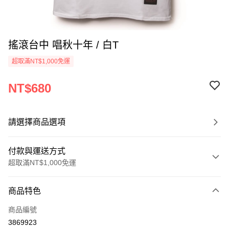
搖滾台中 唱秋十年 / 白T
超取滿NT$1,000免運
NT$680
請選擇商品選項
付款與運送方式
超取滿NT$1,000免運
付款方式
商品特色
信用卡一次付款
商品編號
超商取貨付款
3869923